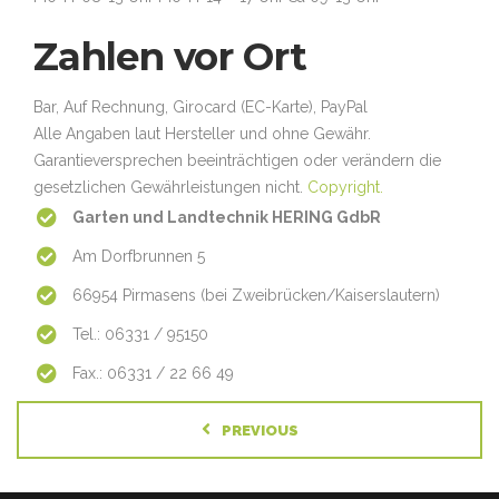
Zahlen vor Ort
Bar, Auf Rechnung, Girocard (EC-Karte), PayPal
Alle Angaben laut Hersteller und ohne Gewähr.
Garantieversprechen beeinträchtigen oder verändern die
gesetzlichen Gewährleistungen nicht.
Copyright.
Garten und Landtechnik HERING GdbR
Am Dorfbrunnen 5
66954 Pirmasens (bei Zweibrücken/Kaiserslautern)
Tel.: 06331 / 95150
Fax.: 06331 / 22 66 49
PREVIOUS