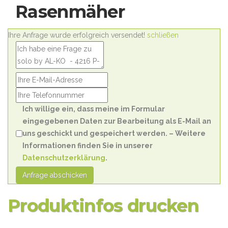
Rasenmäher
Ihre Anfrage wurde erfolgreich versendet!
schließen
Ich willige ein, dass meine im Formular
eingegebenen Daten zur Bearbeitung als E-Mail an
uns geschickt und gespeichert werden. – Weitere
Informationen finden Sie in unserer
Datenschutzerklärung
.
Anfrage abschicken
Produktinfos drucken