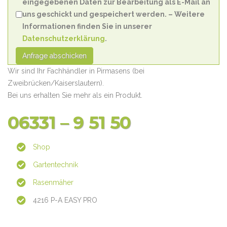
eingegebenen Daten zur Bearbeitung als E-Mail an
uns geschickt und gespeichert werden. – Weitere
Informationen finden Sie in unserer
Datenschutzerklärung
.
Anfrage abschicken
Wir sind Ihr Fachhändler in Pirmasens (bei
Zweibrücken/Kaiserslautern).
Bei uns erhalten Sie mehr als ein Produkt.
06331 – 9 51 50
Shop
Gartentechnik
Rasenmäher
4216 P-A EASY PRO