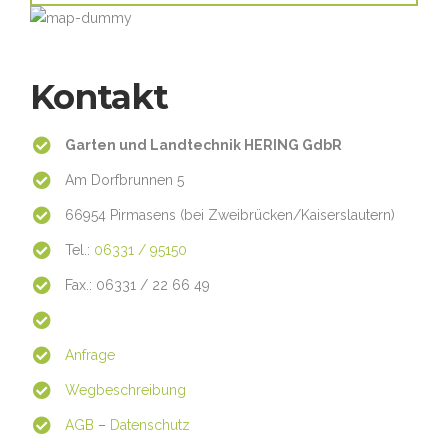
Kontakt
Garten und Landtechnik HERING GdbR
Am Dorfbrunnen 5
66954 Pirmasens (bei Zweibrücken/Kaiserslautern)
Tel.:
06331 / 95150
Fax.: 06331 / 22 66 49
Anfrage
Wegbeschreibung
AGB
–
Datenschutz