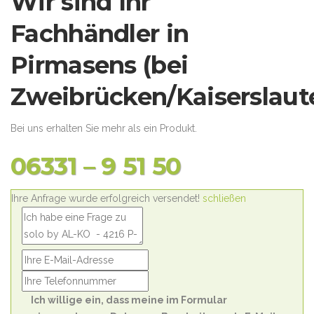
Wir sind Ihr
Fachhändler in
Pirmasens (bei
Zweibrücken/Kaiserslaute
Bei uns erhalten Sie mehr als ein Produkt.
06331 – 9 51 50
Ihre Anfrage wurde erfolgreich versendet!
schließen
Ich willige ein, dass meine im Formular