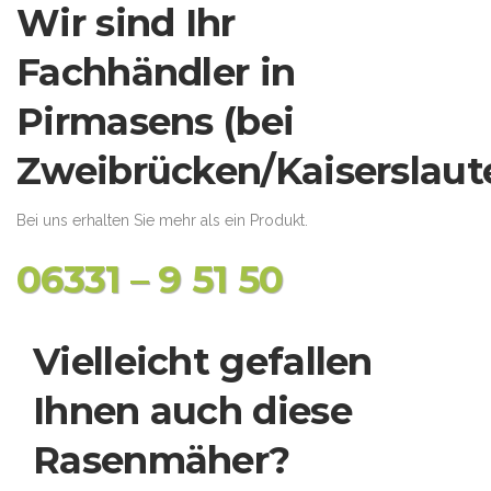
Wir sind Ihr
Fachhändler in
Pirmasens (bei
Zweibrücken/Kaiserslaute
Bei uns erhalten Sie mehr als ein Produkt.
06331 – 9 51 50
Vielleicht gefallen
Ihnen auch diese
Rasenmäher?