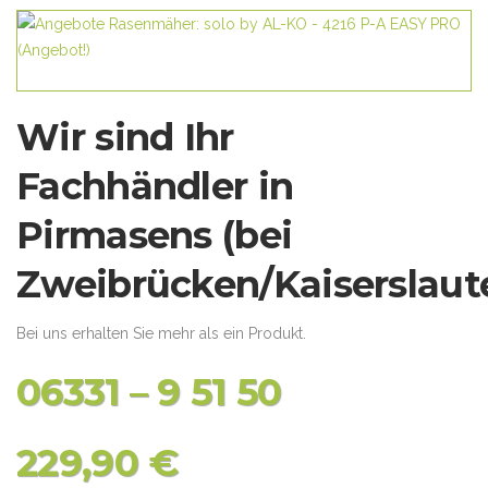
Wir sind Ihr
Fachhändler in
Pirmasens (bei
Zweibrücken/Kaiserslaute
Bei uns erhalten Sie mehr als ein Produkt.
06331 – 9 51 50
229,90 €