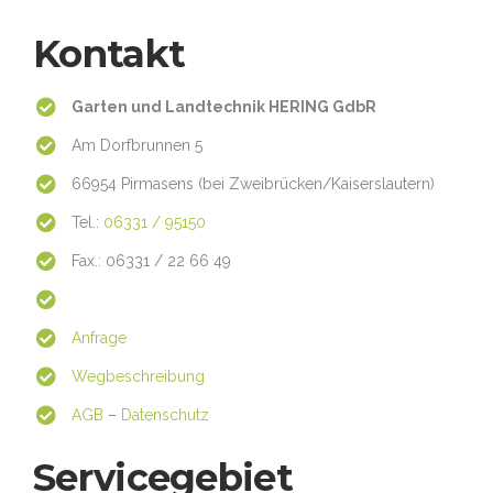
Kontakt
Garten und Landtechnik HERING GdbR
Am Dorfbrunnen 5
66954 Pirmasens (bei Zweibrücken/Kaiserslautern)
Tel.:
06331 / 95150
Fax.: 06331 / 22 66 49
Anfrage
Wegbeschreibung
AGB
–
Datenschutz
Servicegebiet