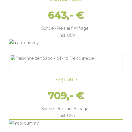
643,- €
Sonder-Preis auf Anfrage
(inkl. USt)
FS 91
(
Stihl
)
709,- €
Sonder-Preis auf Anfrage
(inkl. USt)