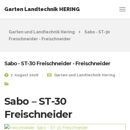
Garten Landtechnik HERING
Garten und Landtechnik Hering
Sabo - ST-30
Freischneider - Freischneider
Sabo - ST-30 Freischneider - Freischneider
7. August 2026
Garten und Landtechnik Hering
Sabo – ST-30
Freischneider