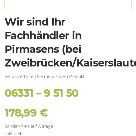
Wir sind Ihr
Fachhändler in
Pirmasens (bei
Zweibrücken/Kaiserslaute
Bei uns erhalten Sie mehr als ein Produkt.
06331 – 9 51 50
178,99 €
Sonder-Preis auf Anfrage
(inkl. USt)