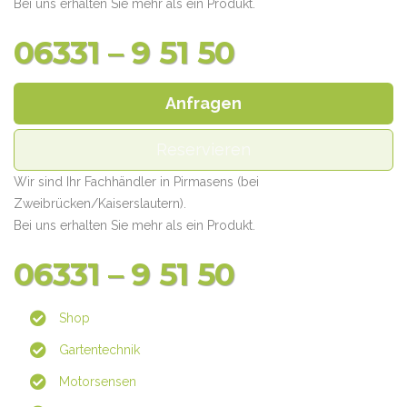
Bei uns erhalten Sie mehr als ein Produkt.
06331 – 9 51 50
Anfragen
Reservieren
Wir sind Ihr Fachhändler in Pirmasens (bei
Zweibrücken/Kaiserslautern).
Bei uns erhalten Sie mehr als ein Produkt.
06331 – 9 51 50
Shop
Gartentechnik
Motorsensen