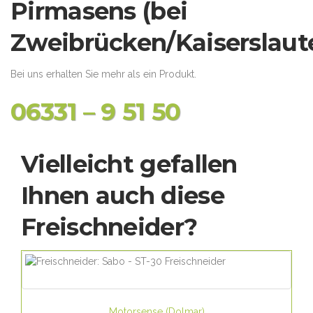
Pirmasens (bei
Zweibrücken/Kaiserslaute
Bei uns erhalten Sie mehr als ein Produkt.
06331 – 9 51 50
Vielleicht gefallen
Ihnen auch diese
Freischneider?
Motorsense
(
Dolmar
)