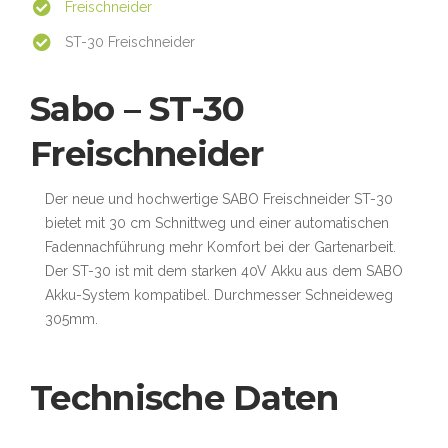
Freischneider
ST-30 Freischneider
Sabo – ST-30
Freischneider
Der neue und hochwertige SABO Freischneider ST-30
bietet mit 30 cm Schnittweg und einer automatischen
Fadennachführung mehr Komfort bei der Gartenarbeit.
Der ST-30 ist mit dem starken 40V Akku aus dem SABO
Akku-System kompatibel. Durchmesser Schneideweg
305mm.
Technische Daten