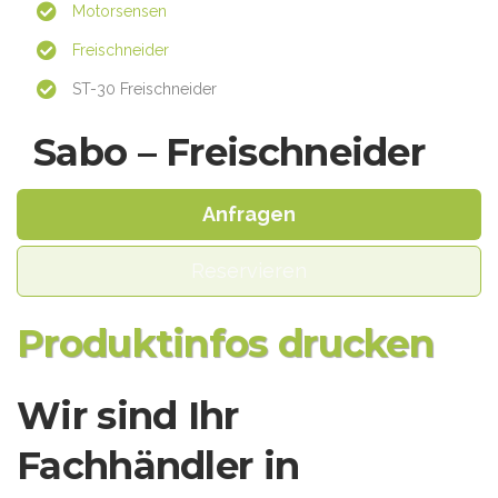
Motorsensen
Freischneider
ST-30 Freischneider
Sabo – Freischneider
Anfragen
Reservieren
Produktinfos drucken
Wir sind Ihr
Fachhändler in